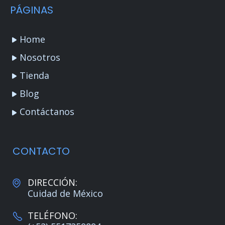
PÁGINAS
Home
Nosotros
Tienda
Blog
Contáctanos
CONTACTO
DIRECCIÓN:
Cuidad de México
TELÉFONO: