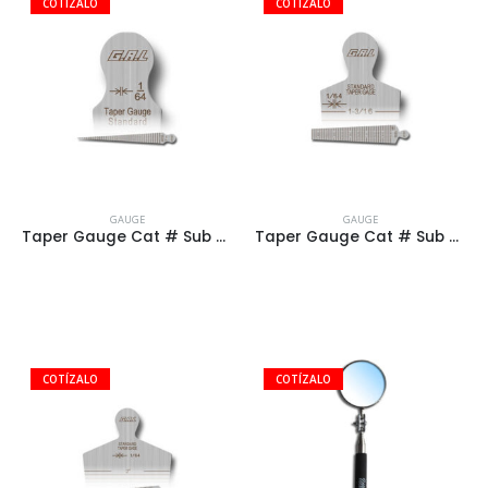
GAUGE
GAUGE
Taper Gauge Cat # Sub 28A
Taper Gauge Cat # Sub 28B