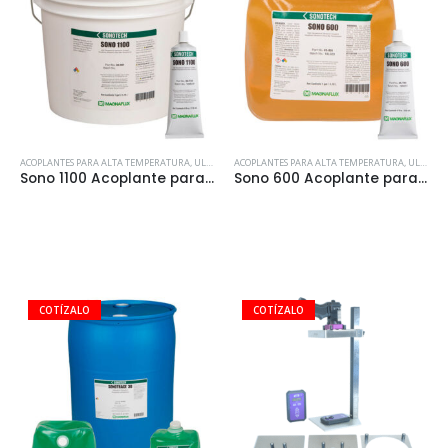
ACOPLANTES PARA ALTA TEMPERATURA
,
ULTRASONIDO
ACOPLANTES PARA ALTA TEMPERATURA
,
ULTRASONIDO
Sono 1100 Acoplante para UT de Altas Temperaturas
Sono 600 Acoplante para UT de Alta Temperatura