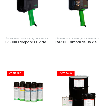
LÁMPARAS UV DE MANO
,
LIQUIDOS PENETRANTES
LÁMPARAS UV DE MANO
,
LIQUIDOS PENETRANTES
EV6000 Lámparas UV de mano
EV6500 Lámparas UV de mano