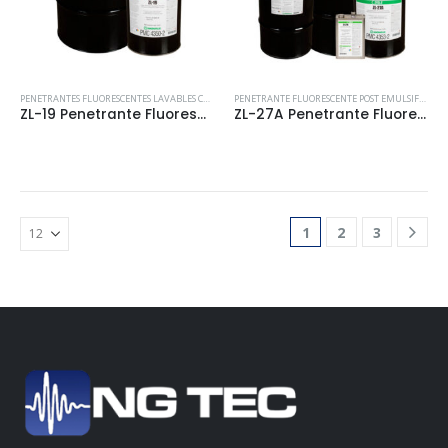
PENETRANTES FLUORESCENTES LAVABLES CON AGUA
,
LIQUIDOS PENETRANTES
PENETRANTE FLUORESCENTE POST EMULSIFICABLE
ZL-19 Penetrante Fluorescente Lavable al Agua Nivel 1
ZL-27A Penetrante Fluorescente Postemulsificable Nivel 3
1
2
3