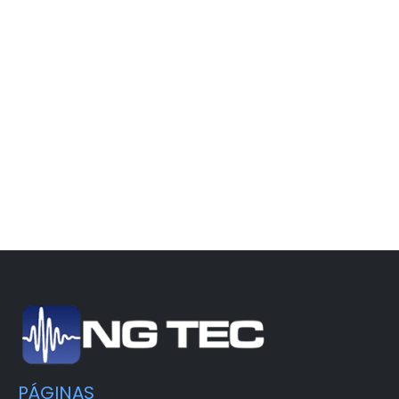
PÁGINAS