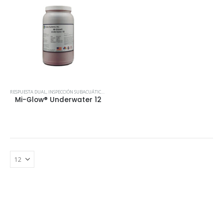
RESPUESTA DUAL
,
INSPECCIÓN SUBACUÁTICA MI-GLOW®
Mi-Glow® Underwater 12