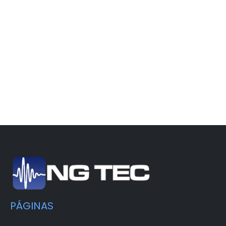
PÁGINAS