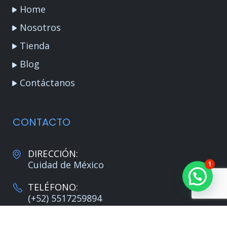
Home
Nosotros
Tienda
Blog
Contáctanos
CONTACTO
DIRECCIÓN:
Cuidad de México
1
TELÉFONO:
(+52) 5517259894
CORREO: