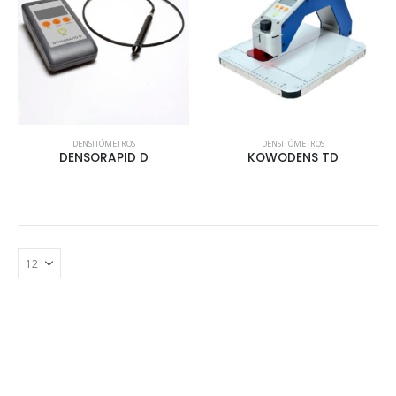
DENSITÓMETROS
DENSITÓMETROS
DENSORAPID D
KOWODENS TD