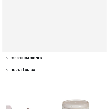
ESPECIFICACIONES
HOJA TÉCNICA