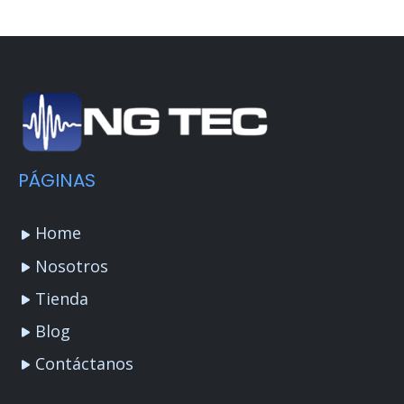
PÁGINAS
Home
Nosotros
Tienda
Blog
Contáctanos